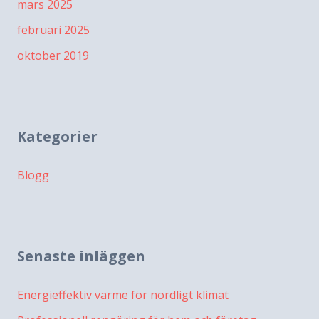
mars 2025
februari 2025
oktober 2019
Kategorier
Blogg
Senaste inläggen
Energieffektiv värme för nordligt klimat